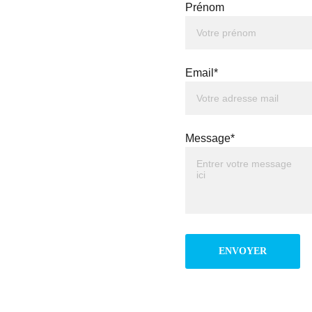
Prénom
Email*
Message*
ENVOYER